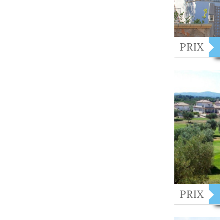
PRIX
PRIX