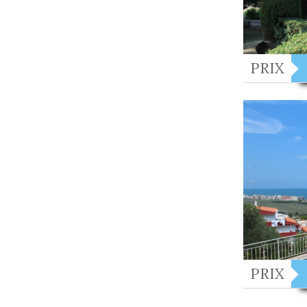
PRIX
PRIX