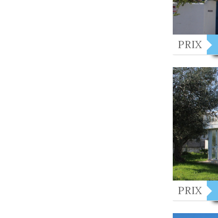
PRIX
PRIX