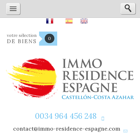
votre sélection
0
DE BIENS
0034 964 456 248
contact@immo-residence-espagne.com