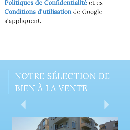
Politiques de Confidentialité
et es
Conditions d'utilisation
de Google
s'appliquent.
NOTRE SÉLECTION DE
BIEN À LA VENTE