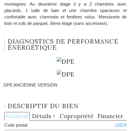
montagnes. Au deuxième étage il y a 2 chambres avec
placards, 1 salle de bain et une chambre spacieuse et
confortable avec cheminée et fenêtres velux. Menuiserie de
bois et sols de parquet. 3ème étage (sans ascenseur).
DIAGNOSTICS DE PERFORMANCE
ÉNERGÉTIQUE
DPE ANCIENNE VERSION
DESCRIPTIF DU BIEN
Général
Détails +
Copropriété
Financier
Code postal
12579