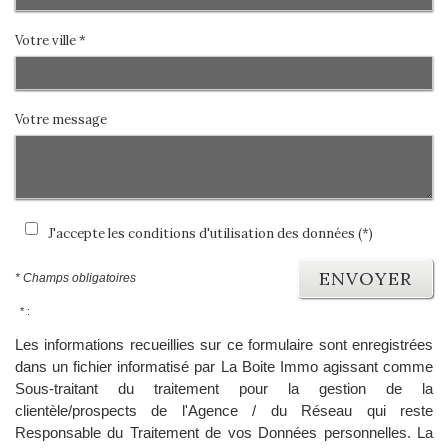
Votre ville *
Votre message
J'accepte les conditions d'utilisation des données (*)
ENVOYER
* Champs obligatoires
* :
Les informations recueillies sur ce formulaire sont enregistrées
dans un fichier informatisé par La Boite Immo agissant comme
Sous-traitant du traitement pour la gestion de la
clientèle/prospects de l'Agence / du Réseau qui reste
Responsable du Traitement de vos Données personnelles. La