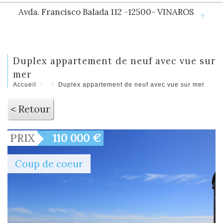
Avda. Francisco Balada 112 -12500- VINAROS
duplex appartement de neuf avec vue sur
mer
Accueil
Duplex appartement de neuf avec vue sur mer
< Retour
PRIX
110 000
€
Coup de coeur