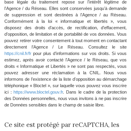
base légale du traitement repose sur l'intérêt légitime de
l'Agence / du Réseau. Elles sont conservées jusqu'à demande
de suppression et sont destinées à l'Agence / au Réseau.
Conformément à la loi « informatique et libertés », vous
disposez des droits d’accès, de rectification, d’effacement,
d’opposition, de limitation et de portabilité de vos données. Vous
pouvez retirer votre consentement à tout moment en contactant
directement l’Agence / Le Réseau. Consultez le site
https://cnil.fr/fr
pour plus d’informations sur vos droits. Si vous
estimez, après avoir contacté l'Agence / le Réseau, que vos
droits « Informatique et Libertés » ne sont pas respectés, vous
pouvez adresser une réclamation à la CNIL. Nous vous
informons de l’existence de la liste d'opposition au démarchage
téléphonique « Bloctel », sur laquelle vous pouvez vous inscrire
ici :
https://www.bloctel.gouv.fr
. Dans le cadre de la protection
des Données personnelles, nous vous invitons à ne pas inscrire
de Données sensibles dans le champ de saisie libre.
Ce site est protégé par reCAPTCHA, les