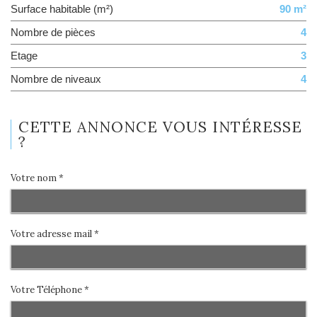
Surface habitable (m²)
90 m²
Nombre de pièces
4
Etage
3
Nombre de niveaux
4
CETTE ANNONCE VOUS INTÉRESSE
?
Votre nom *
Votre adresse mail *
Votre Téléphone *