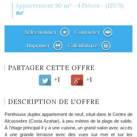
Appartement 90 m² - 4 Pièces - (12579)
Ref
Sélectionner
Contacter
Imprimer
Calculatrice
PARTAGER CETTE OFFRE
+1
+1
DESCRIPTION DE L'OFFRE
Penthouse duplex appartement de neuf, situé dans le Centre de
Alcossebre (Costa Azahar), à peu mètres de la plage de sable.
À l'étage principal il y a une cuisine, un grand salon avec accès
à une grande terrasse avec des vues sur mer et sur les